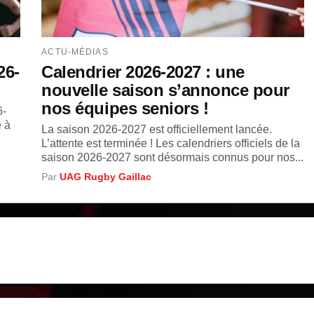
ACTU-MÉDIAS
26-
Calendrier 2026-2027 : une
nouvelle saison s’annonce pour
nos équipes seniors !
6-
 à
La saison 2026-2027 est officiellement lancée.
L’attente est terminée ! Les calendriers officiels de la
saison 2026-2027 sont désormais connus pour nos...
Par
UAG Rugby Gaillac