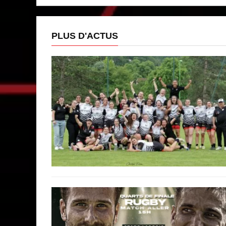
PLUS D'ACTUS