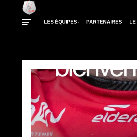
LES ÉQUIPES
PARTENAIRES
LE