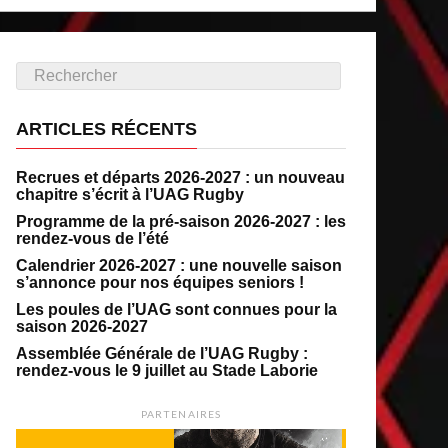
ARTICLES RÉCENTS
Recrues et départs 2026-2027 : un nouveau
chapitre s’écrit à l’UAG Rugby
Programme de la pré-saison 2026-2027 : les
rendez-vous de l’été
Calendrier 2026-2027 : une nouvelle saison
s’annonce pour nos équipes seniors !
Les poules de l’UAG sont connues pour la
saison 2026-2027
Assemblée Générale de l’UAG Rugby :
rendez-vous le 9 juillet au Stade Laborie
PARTENAIRES