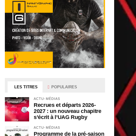
LES TITRES
POPULAIRES
ACTU-MÉDIAS
Recrues et départs 2026-
2027 : un nouveau chapitre
s’écrit à l’UAG Rugby
ACTU-MÉDIAS
Programme de la pré-saison