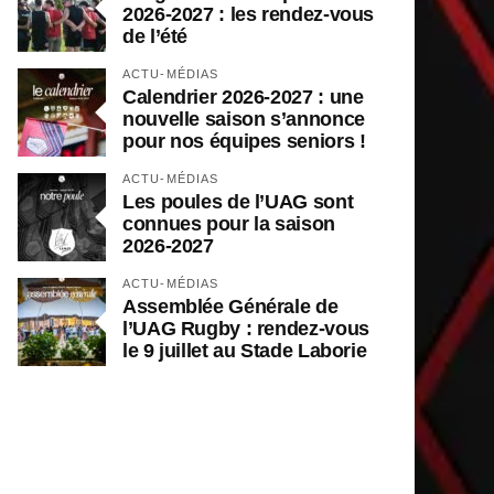
2026-2027 : les rendez-vous
de l’été
ACTU-MÉDIAS
Calendrier 2026-2027 : une
nouvelle saison s’annonce
pour nos équipes seniors !
ACTU-MÉDIAS
Les poules de l’UAG sont
connues pour la saison
2026-2027
ACTU-MÉDIAS
Assemblée Générale de
l’UAG Rugby : rendez-vous
le 9 juillet au Stade Laborie