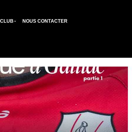
 CLUB
NOUS CONTACTER